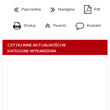
Poprzednia
Następna
Pdf
Drukuj
Powrót
Kontakt
CZYTAJ INNE AKTUALNOŚCI W
KATEGORII: WYDARZENIA