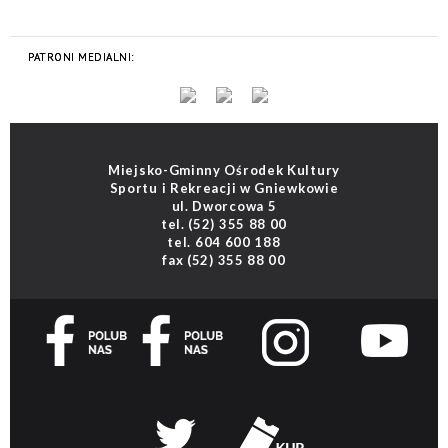
Miejsko-Gminny Ośrodek Kultury
Sportu i Rekreacji w Gniewkowie
ul. Dworcowa 5
tel.
(52) 355 88 00
tel.
604 600 188
fax
(52) 355 88 00