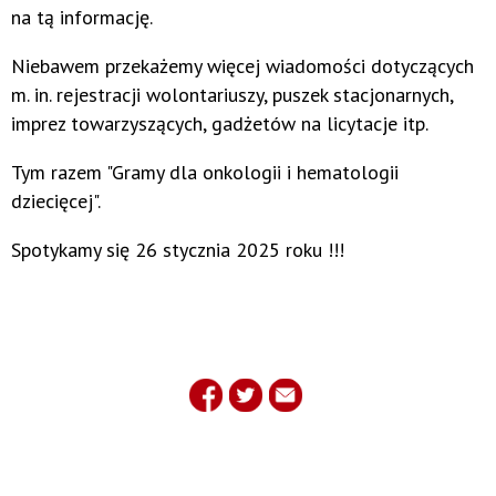
na tą informację.
Niebawem przekażemy więcej wiadomości dotyczących
m. in. rejestracji wolontariuszy, puszek stacjonarnych,
imprez towarzyszących, gadżetów na licytacje itp.
Tym razem "Gramy dla onkologii i hematologii
dziecięcej".
Spotykamy się 26 stycznia 2025 roku !!!