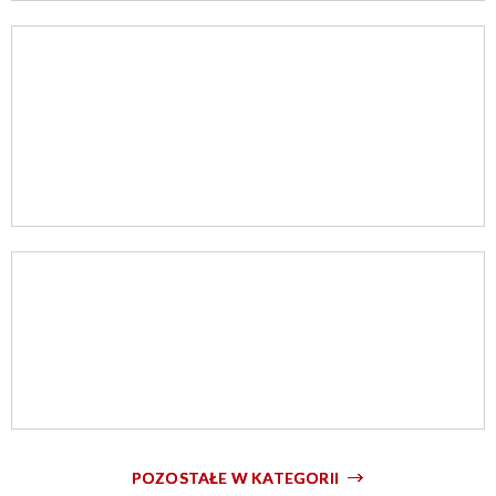
POZOSTAŁE W KATEGORII