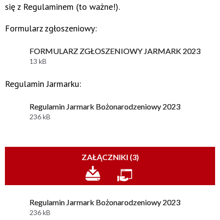
się z Regulaminem (to ważne!).
Formularz zgłoszeniowy:
FORMULARZ ZGŁOSZENIOWY JARMARK 2023
13 kB
Regulamin Jarmarku:
Regulamin Jarmark Bożonarodzeniowy 2023
236 kB
ZAŁĄCZNIKI (3)
Regulamin Jarmark Bożonarodzeniowy 2023
236 kB