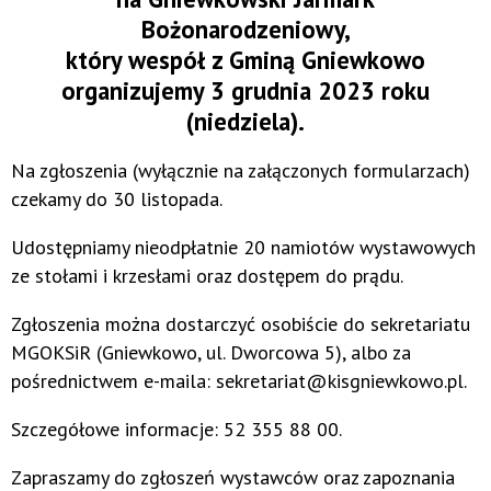
Bożonarodzeniowy,
który wespół z Gminą Gniewkowo
organizujemy 3 grudnia 2023 roku
(niedziela).
Na zgłoszenia (wyłącznie na załączonych formularzach)
czekamy do 30 listopada.
Udostępniamy nieodpłatnie 20 namiotów wystawowych
ze stołami i krzesłami oraz dostępem do prądu.
Zgłoszenia można dostarczyć osobiście do sekretariatu
MGOKSiR (Gniewkowo, ul. Dworcowa 5), albo za
pośrednictwem e-maila: sekretariat@kisgniewkowo.pl.
Szczegółowe informacje: 52 355 88 00.
Zapraszamy do zgłoszeń wystawców oraz zapoznania