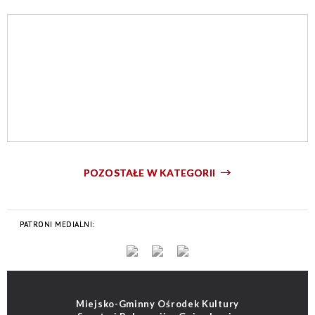
POZOSTAŁE W KATEGORII
Miejsko-Gminny Ośrodek Kultury