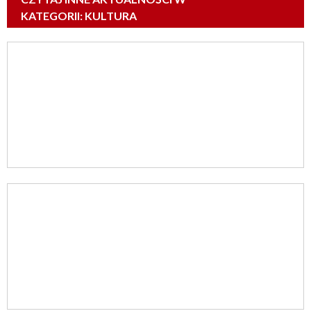
KATEGORII: KULTURA